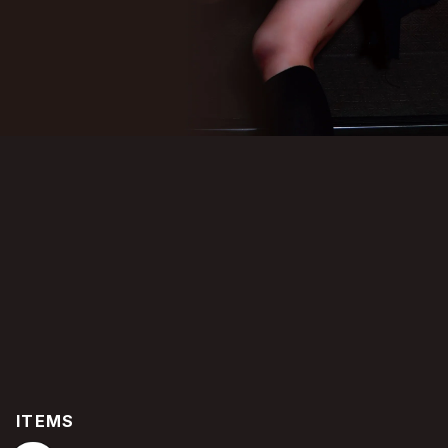
ITEMS