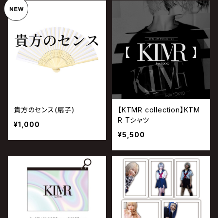
貴方のセンス(扇子)
【KTMR collection】KTM
R Tシャツ
¥1,000
¥5,500